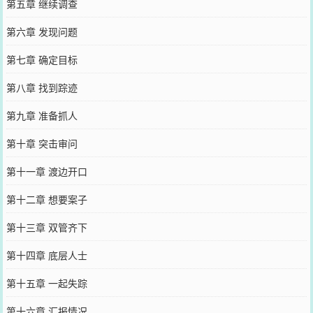
第五章 继续调查
第六章 发现问题
第七章 确定目标
第八章 找到踪迹
第九章 准备抓人
第十章 突击审问
第十一章 渡边开口
第十二章 想要案子
第十三章 双管齐下
第十四章 底层人士
第十五章 一起失踪
第十六章 汇报情况