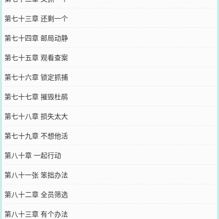
第七十三章 还剩一个
第七十四章 邮局动静
第七十五章 观看查案
第七十六章 锁定抓捕
第七十七章 摧毁杜鹃
第七十八章 损失太大
第七十九章 不想他活
第八十章 一起行动
第八十一张 笨拙办法
第八十二章 全员筛选
第八十三章 有个办法