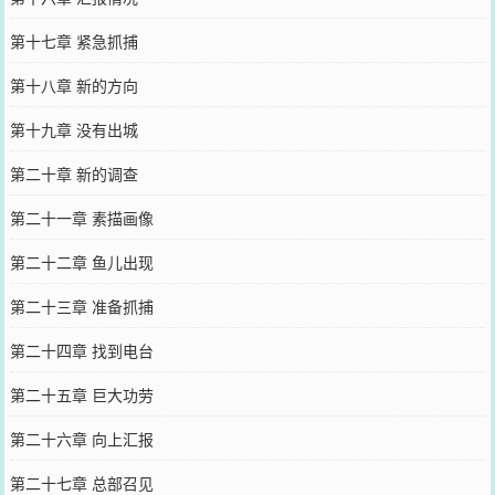
第十七章 紧急抓捕
第十八章 新的方向
第十九章 没有出城
第二十章 新的调查
第二十一章 素描画像
第二十二章 鱼儿出现
第二十三章 准备抓捕
第二十四章 找到电台
第二十五章 巨大功劳
第二十六章 向上汇报
第二十七章 总部召见