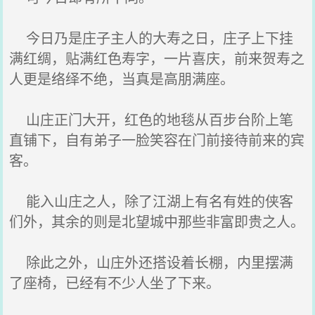
今日乃是庄子主人的大寿之日，庄子上下挂
满红绸，贴满红色寿字，一片喜庆，前来贺寿之
人更是络绎不绝，当真是高朋满座。
山庄正门大开，红色的地毯从百步台阶上笔
直铺下，自有弟子一脸笑容在门前接待前来的宾
客。
能入山庄之人，除了江湖上有名有姓的侠客
们外，其余的则是北望城中那些非富即贵之人。
除此之外，山庄外还搭设着长棚，内里摆满
了座椅，已经有不少人坐了下来。