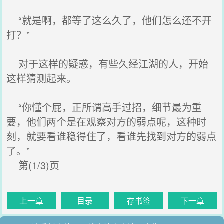
“就是啊，都等了这么久了，他们怎么还不开
打？”
对于这样的疑惑，有些久经江湖的人，开始
这样猜测起来。
“你懂个屁，正所谓高手过招，细节最为重
要，他们两个是在观察对方的弱点呢，这种时
刻，就要看谁稳得住了，看谁先找到对方的弱点
了。”
第(1/3)页
上一章
目录
存书签
下一章