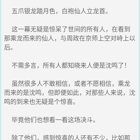
五爪银龙踏月色，白袍仙人立龙首。
这一幕无疑是惊呆了世间的所有人，在看到
那乘龙而来的仙人，与周政在京师上空对峙上以
后。
不需多言，所有人都知晓来人便是沈鸣了！
虽然很多人不敢相信，或者不愿相信，乘龙
而来的是沈鸣，但即便如此，对那些人来说，沈
鸣的到来也无疑是个惊喜。
毕竟他们也想看一看这场决斗。
除了他们，感到惊喜的人还有不少，比如那