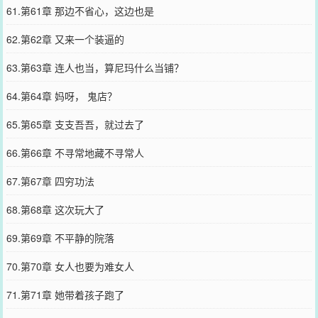
61.第61章 那边不省心，这边也是
62.第62章 又来一个装逼的
63.第63章 连人也当，算尼玛什么当铺？
64.第64章 妈呀， 鬼店？
65.第65章 支支吾吾，就过去了
66.第66章 不寻常地藏不寻常人
67.第67章 四穷功法
68.第68章 这次玩大了
69.第69章 不平静的院落
70.第70章 女人也要为难女人
71.第71章 她带着孩子跑了