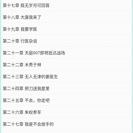
第十七章 既无岁月可回首
第十八章 大唐我来了
第十九章 我要学医
第二十章 行医杂谈
第二十一章 天庭007即将抵达战场
第二十二章 木秀于林
第二十三章 无人无津的姜医生
第二十四章 把刀送我屋里
第二十五章 不去，你走吧
第二十六章 朱权参军
第二十七章 我是不会放手的