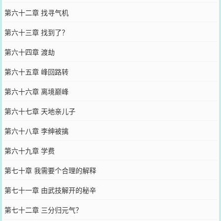
第六十二章 找寻气机
第六十三章 找到了？
第六十四章 渡劫
第六十五章 峰回路转
第六十六章 离境巅峰
第六十七章 天地亲儿子
第六十八章 李绅被擒
第六十九章 学费
第七十章 我需要个合理的解释
第七十一章 由武技解开的秘辛
第七十二章 三分归元气？