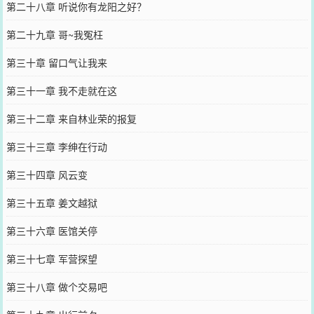
第二十八章 听说你有龙阳之好？
第二十九章 哥~我冤枉
第三十章 留口气让我来
第三十一章 我不走就在这
第三十二章 来自林业荣的报复
第三十三章 李绅在行动
第三十四章 风云变
第三十五章 姜文越狱
第三十六章 医馆关停
第三十七章 军营探望
第三十八章 做个交易吧