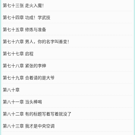
第七十三张 走火入魔！
第七十四章 功成！学武技
第七十五章 修炼与准备
第七十六章 男人，你的名字叫善变！
第七十七章 启程
第七十八章 紧张的李绅
第七十九章 合着请的是大爷
第八十章
第八十一章 当头棒喝
第八十二章 有的标题写着写着就没了
第八十三章 我才是中央空调