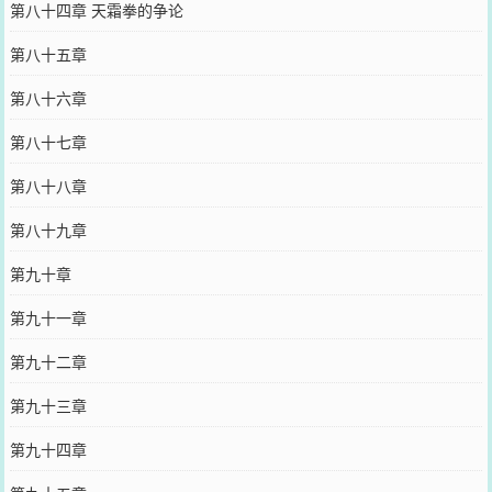
第八十四章 天霜拳的争论
第八十五章
第八十六章
第八十七章
第八十八章
第八十九章
第九十章
第九十一章
第九十二章
第九十三章
第九十四章