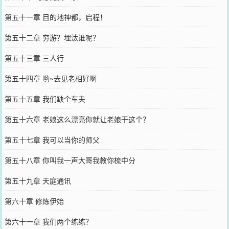
第五十一章 目的地神都，启程！
第五十二章 穷游？埋汰谁呢？
第五十三章 三人行
第五十四章 哟~去见老相好啊
第五十五章 我们缺个车夫
第五十六章 老娘这么漂亮你就让老娘干这个？
第五十七章 我可以当你的师父
第五十八章 你叫我一声大哥我教你梳中分
第五十九章 天庭通讯
第六十章 修炼伊始
第六十一章 我们两个练练？