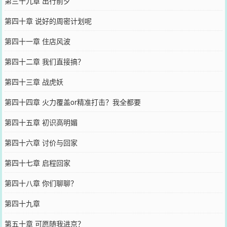
第三十九章 出行前夕
第四十章 说好的周密计划呢
第四十一章 住店风波
第四十二章 我们直接搞？
第四十三章 战虎妖
第四十四章 火力覆盖or精准打击？我全都要
第四十五章 初识高明媚
第四十六章 讨价与回家
第四十七章 启程回家
第四十八章 你们聊聊？
第四十九章
第五十章 可愿随我进京？