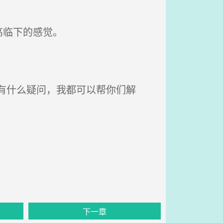
高临下的感觉。
有什么疑问，我都可以帮你们解
下一章