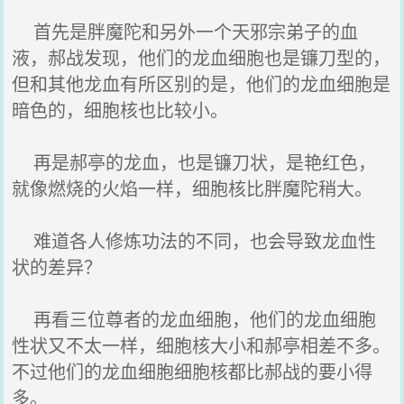
首先是胖魔陀和另外一个天邪宗弟子的血
液，郝战发现，他们的龙血细胞也是镰刀型的，
但和其他龙血有所区别的是，他们的龙血细胞是
暗色的，细胞核也比较小。
再是郝亭的龙血，也是镰刀状，是艳红色，
就像燃烧的火焰一样，细胞核比胖魔陀稍大。
难道各人修炼功法的不同，也会导致龙血性
状的差异？
再看三位尊者的龙血细胞，他们的龙血细胞
性状又不太一样，细胞核大小和郝亭相差不多。
不过他们的龙血细胞细胞核都比郝战的要小得
多。