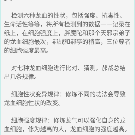
检测六种龙血的性状，包括强度、抗毒性、
生命活性等等，将所有检测到的数据一一记录在
纸上，在细胞强度上，胖魔陀和那个天邪宗弟子
的龙血细胞最次，郝战和郝亭的稍高，三位尊者
的细胞强度最高。
对七种龙血细胞进行比对、猜测，郝战总结
出几条规律。
细胞性状变异规律：修炼不同的功法会导致
龙血细胞性状的改变。
细胞强度规律：修炼龙气可以强化自身的龙
血细胞，修为越高的人，龙血细胞的强度越高。