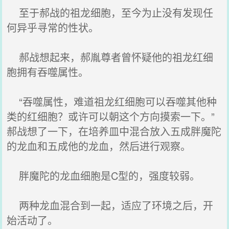
至于郝战的祖龙细胞，至今为止没有发现任
何异乎寻常的性状。
郝战想起来，郝胤尊者曾怀疑他的祖龙红细
胞拥有吞噬属性。
“吞噬属性，难道祖龙红细胞可以吞噬其他种
类的红细胞？或许可以朝这个方向摸索一下。”
郝战想了一下，在培养皿中混合放入五成胖魔陀
的龙血和五成他的龙血，然后进行观察。
胖魔陀的龙血细胞是C型的，强度较弱。
两种龙血混合到一起，适应了环境之后，开
始活动了。