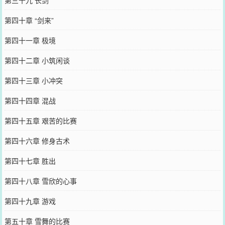
第三十九 长剑
第四十章 “剑来”
第四十一章 极境
第四十二章 小筑闲谈
第四十三章 小冲突
第四十四章 混战
第四十五章 艰苦的比赛
第四十六章 修身古术
第四十七章 胜出
第四十八章 雪欣的心事
第四十九章 游戏
第五十章 雪舞的比赛