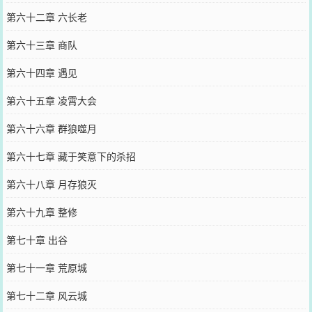
第六十二章 六长老
第六十三章 商队
第六十四章 遇见
第六十五章 凌霄大会
第六十六章 群狼噬月
第六十七章 藏于笑意下的杀招
第六十八章 月存狼灭
第六十九章 整修
第七十章 出谷
第七十一章 荒原城
第七十二章 风云城