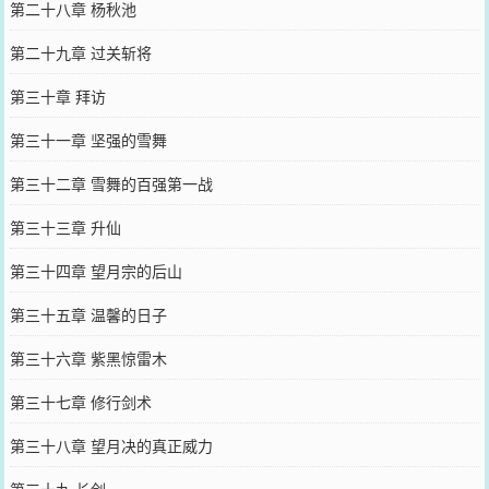
第二十八章 杨秋池
第二十九章 过关斩将
第三十章 拜访
第三十一章 坚强的雪舞
第三十二章 雪舞的百强第一战
第三十三章 升仙
第三十四章 望月宗的后山
第三十五章 温馨的日子
第三十六章 紫黑惊雷木
第三十七章 修行剑术
第三十八章 望月决的真正威力