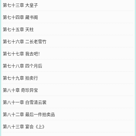
第七十三章 大皇子
第七十四章 藏书阁
第七十五章 天柱
第七十六章 二长老雪竹
第七十七章 我去吧！
第七十八章 四个月后
第七十九章 拍卖行
第八十章 奇珍异宝
第八十一章 白雪清云裳
第八十二章 最后一件拍卖品
第八十三章 宴会《上》