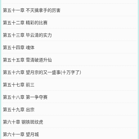
第五十一章 不灭擒拿手的厉害
第五十二章 精彩的比赛
第五十三章 毕云清的实力
第五十四章 魂体
第五十五章 雪清破道升仙
第五十六章 望月宗的又一盛事(十万字了）
第五十七章 前三
第五十八章 第一争夺赛
第五十九章 出宗
第六十章 钢铁斑纹虎
第六十一章 望月城