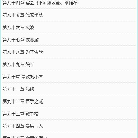
第八十四章 宴会《下》求收藏、求推荐
第八十五章 儒家学院
第八十六章 风波
第八十七章 侠寒游
第八十八章 为了雪欣
第八十九章 院长
第九十章 精致的小屋
第九十一章 浅修
第九十二章 巨手之谜
第九十三章 藏书楼
第九十四章 最后一人