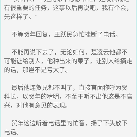
有很重要的任务，这事以后再说吧，我有个会，
先这样了。”
不等贺年回复，王跃民急忙挂断了电话。
不能再说下去了，无论如何，楚凌云他都不
可能让给别人，他种出来的果子，让别人给摘走
的话，那岂不是亏大了。
最后他连贺兄都不叫了，直接官面称呼为贺
科长，以贺年的精明，不至于听不出他这是不高
兴，对他有意见的表现。
贺年这边听着电话里的忙音，摇了下头放下
电话。